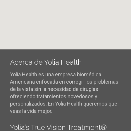
Acerca de Yolia Health
Yolia Health es una empresa biomédica
Americana enfocada en corregir los problemas
de la vista sin la necesidad de cirugías
ofreciendo tratamientos novedosos y
personalizados. En Yolia Health queremos que
veas la vida mejor.
Yolia’s True Vision Treatment®