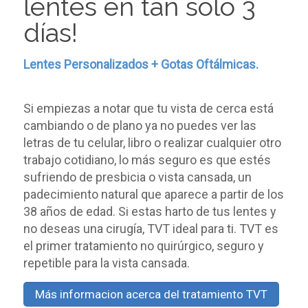
lentes en tan sólo 3
días!
Lentes Personalizados + Gotas Oftálmicas.
Si empiezas a notar que tu vista de cerca está
cambiando o de plano ya no puedes ver las
letras de tu celular, libro o realizar cualquier otro
trabajo cotidiano, lo más seguro es que estés
sufriendo de presbicia o vista cansada, un
padecimiento natural que aparece a partir de los
38 años de edad. Si estas harto de tus lentes y
no deseas una cirugía, TVT ideal para ti. TVT es
el primer tratamiento no quirúrgico, seguro y
repetible para la vista cansada.
Más informacion acerca del tratamiento TVT