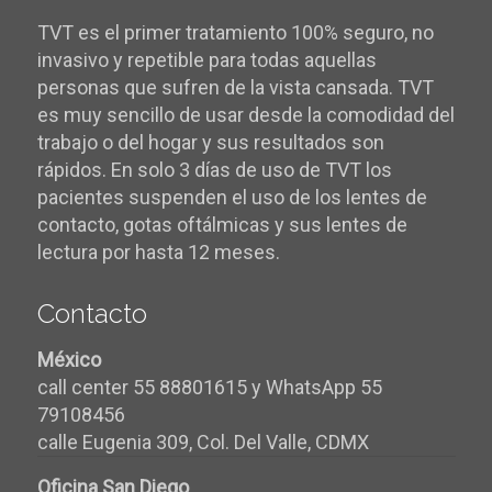
TVT es el primer tratamiento 100% seguro, no
invasivo y repetible para todas aquellas
personas que sufren de la vista cansada. TVT
es muy sencillo de usar desde la comodidad del
trabajo o del hogar y sus resultados son
rápidos. En solo 3 días de uso de TVT los
pacientes suspenden el uso de los lentes de
contacto, gotas oftálmicas y sus lentes de
lectura por hasta 12 meses.
Contacto
México
call center 55 88801615 y WhatsApp 55
79108456
calle Eugenia 309, Col. Del Valle, CDMX
Oficina San Diego