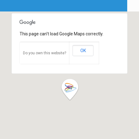
This page can't load Google Maps correctly.
OK
Do you own this website?