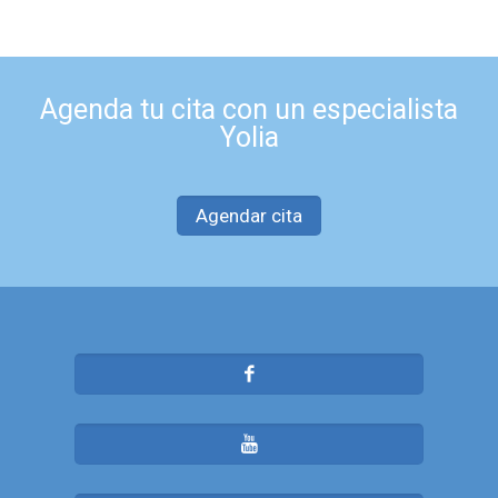
Agenda tu cita con un especialista
Yolia
Agendar cita