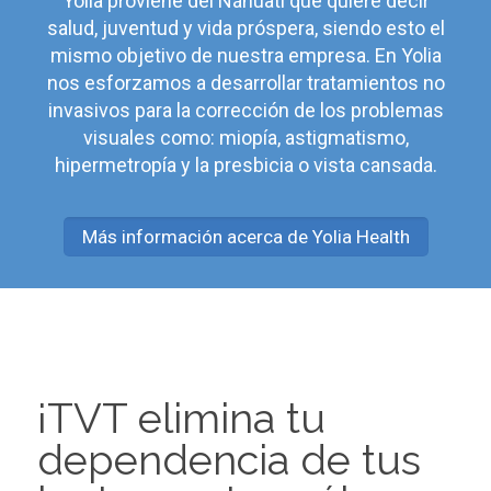
Yolia proviene del Náhuatl que quiere decir
salud, juventud y vida próspera, siendo esto el
mismo objetivo de nuestra empresa. En Yolia
nos esforzamos a desarrollar tratamientos no
invasivos para la corrección de los problemas
visuales como: miopía, astigmatismo,
hipermetropía y la presbicia o vista cansada.
Más información acerca de Yolia Health
¡TVT elimina tu
dependencia de tus