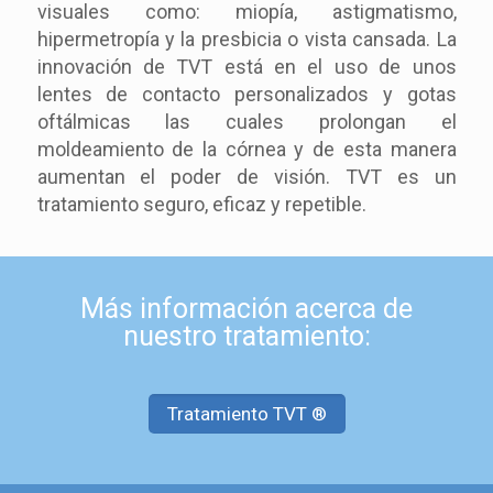
visuales como: miopía, astigmatismo,
hipermetropía y la presbicia o vista cansada. La
innovación de TVT está en el uso de unos
lentes de contacto personalizados y gotas
oftálmicas las cuales prolongan el
moldeamiento de la córnea y de esta manera
aumentan el poder de visión. TVT es un
tratamiento seguro, eficaz y repetible.
Más información acerca de
nuestro tratamiento:
Tratamiento TVT ®