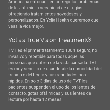
Americana enfocada en corregir los problemas
de la vista sin la necesidad de cirugías
ofreciendo tratamientos novedosos y
personalizados. En Yolia Health queremos que
veas la vida mejor.
Yolia’s True Vision Treatment®
TVT es el primer tratamiento 100% seguro, no
invasivo y repetible para todas aquellas
personas que sufren de la vista cansada. TVT
es muy sencillo de usar desde la comodidad del
trabajo o del hogar y sus resultados son
rápidos. En solo 3 días de uso de TVT los
pacientes suspenden el uso de los lentes de
contacto, gotas oftálmicas y sus lentes de
lectura por hasta 12 meses.