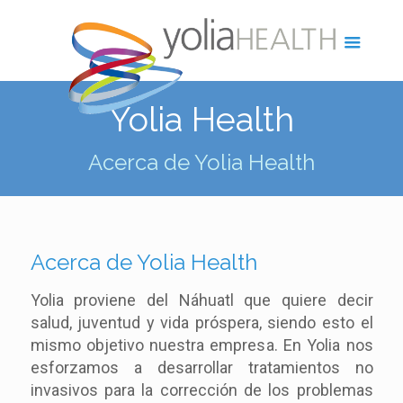
Yolia Health
Acerca de Yolia Health
Acerca de Yolia Health
Yolia proviene del Náhuatl que quiere decir
salud, juventud y vida próspera, siendo esto el
mismo objetivo nuestra empresa. En Yolia nos
esforzamos a desarrollar tratamientos no
invasivos para la corrección de los problemas